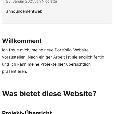
28. Januar 2025
von Nicoletta
announcement
web
Willkommen!
Ich freue mich, meine neue Portfolio-Website
vorzustellen! Nach einiger Arbeit ist sie endlich fertig
und ich kann meine Projekte hier übersichtlich
präsentieren.
Was bietet diese Website?
Projekt-Übersicht