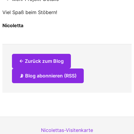
Viel Spaß beim Stöbern!
Nicoletta
← Zurück zum Blog
📡 Blog abonnieren (RSS)
Nicolettas-Visitenkarte