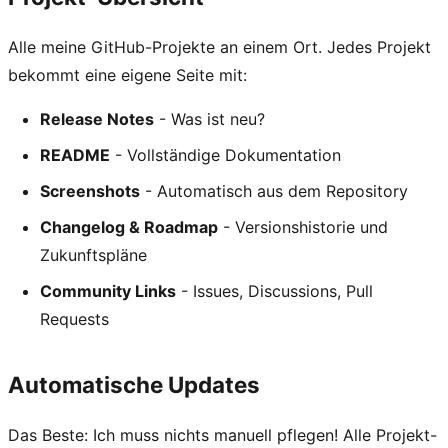
Alle meine GitHub-Projekte an einem Ort. Jedes Projekt
bekommt eine eigene Seite mit:
Release Notes
- Was ist neu?
README
- Vollständige Dokumentation
Screenshots
- Automatisch aus dem Repository
Changelog & Roadmap
- Versionshistorie und
Zukunftspläne
Community Links
- Issues, Discussions, Pull
Requests
Automatische Updates
Das Beste: Ich muss nichts manuell pflegen! Alle Projekt-