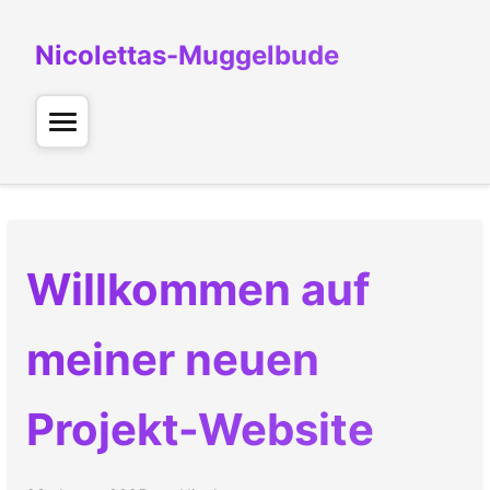
Nicolettas-Muggelbude
Willkommen auf
meiner neuen
Projekt-Website