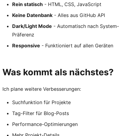
Rein statisch
- HTML, CSS, JavaScript
Keine Datenbank
- Alles aus GitHub API
Dark/Light Mode
- Automatisch nach System-
Präferenz
Responsive
- Funktioniert auf allen Geräten
Was kommt als nächstes?
Ich plane weitere Verbesserungen:
Suchfunktion für Projekte
Tag-Filter für Blog-Posts
Performance-Optimierungen
Mehr Projekt-Details