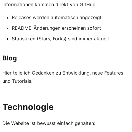
Informationen kommen direkt von GitHub:
Releases werden automatisch angezeigt
README-Änderungen erscheinen sofort
Statistiken (Stars, Forks) sind immer aktuell
Blog
Hier teile ich Gedanken zu Entwicklung, neue Features
und Tutorials.
Technologie
Die Website ist bewusst einfach gehalten: