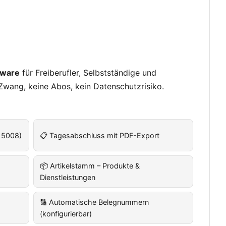
tware
für Freiberufler, Selbstständige und
Zwang, keine Abos, kein Datenschutzrisiko.
 5008)
📋 Tagesabschluss mit PDF-Export
📦 Artikelstamm – Produkte &
Dienstleistungen
🔢 Automatische Belegnummern
(konfigurierbar)