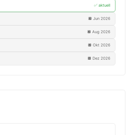
✅ aktuell
🔲 Jun 2026
🔲 Aug 2026
🔲 Okt 2026
🔲 Dez 2026